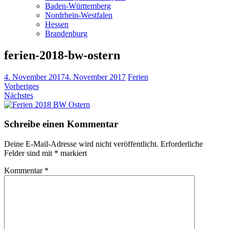
Baden-Württemberg
Nordrhein-Westfalen
Hessen
Brandenburg
ferien-2018-bw-ostern
4. November 2017
4. November 2017
Ferien
Vorheriges
Nächstes
Schreibe einen Kommentar
Deine E-Mail-Adresse wird nicht veröffentlicht.
Erforderliche
Felder sind mit
*
markiert
Kommentar
*