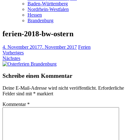
Baden-Württemberg
Nordrhein-Westfalen
Hessen
Brandenburg
ferien-2018-bw-ostern
4. November 2017
7. November 2017
Ferien
Vorheriges
Nächstes
Schreibe einen Kommentar
Deine E-Mail-Adresse wird nicht veröffentlicht.
Erforderliche
Felder sind mit
*
markiert
Kommentar
*