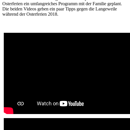
Osterferien ein umfangreiches Programm mit der Familie geplant.
Die beiden Videos geben ein paar Tipps gegen die Langeweile
während der Osterferien 2018.