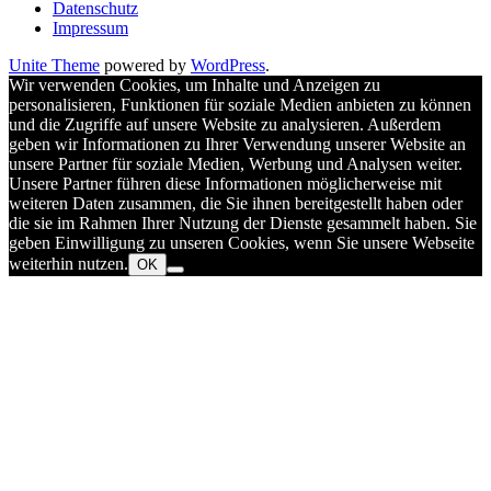
Datenschutz
Impressum
Unite Theme
powered by
WordPress
.
Wir verwenden Cookies, um Inhalte und Anzeigen zu
personalisieren, Funktionen für soziale Medien anbieten zu können
und die Zugriffe auf unsere Website zu analysieren. Außerdem
geben wir Informationen zu Ihrer Verwendung unserer Website an
unsere Partner für soziale Medien, Werbung und Analysen weiter.
Unsere Partner führen diese Informationen möglicherweise mit
weiteren Daten zusammen, die Sie ihnen bereitgestellt haben oder
die sie im Rahmen Ihrer Nutzung der Dienste gesammelt haben. Sie
geben Einwilligung zu unseren Cookies, wenn Sie unsere Webseite
weiterhin nutzen.
OK