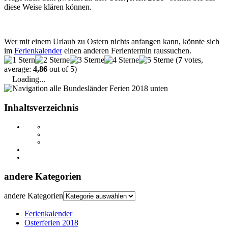
diese Weise klären können.
Wer mit einem Urlaub zu Ostern nichts anfangen kann, könnte sich
im
Ferienkalender
einen anderen Ferientermin raussuchen.
(
7
votes,
average:
4,86
out of 5)
Loading...
Inhaltsverzeichnis
andere Kategorien
andere Kategorien
Ferienkalender
Osterferien 2018