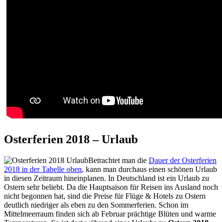
Osterferien 2018 – Urlaub
Betrachtet man die
Dauer der Osterferien
2018 in der Tabelle oben
, kann man durchaus einen schönen Urlaub
in diesen Zeitraum hineinplanen. In Deutschland ist ein Urlaub zu
Ostern sehr beliebt. Da die Hauptsaison für Reisen ins Ausland noch
nicht begonnen hat, sind die Preise für Flüge & Hotels zu Ostern
deutlich niedriger als eben zu den Sommerferien. Schon im
Mittelmeerraum finden sich ab Februar prächtige Blüten und warme