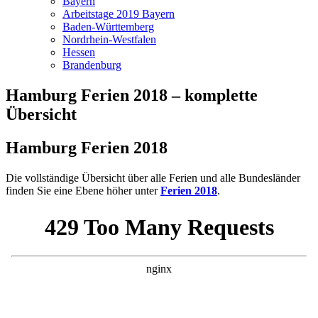
Bayern
Arbeitstage 2019 Bayern
Baden-Württemberg
Nordrhein-Westfalen
Hessen
Brandenburg
Hamburg Ferien 2018 – komplette
Übersicht
Hamburg Ferien 2018
Die vollständige Übersicht über alle Ferien und alle Bundesländer
finden Sie eine Ebene höher unter
Ferien 2018
.