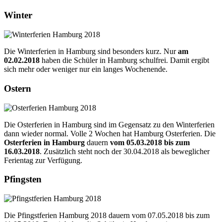
Winter
Die Winterferien in Hamburg sind besonders kurz. Nur
am
02.02.2018
haben die Schüler in Hamburg schulfrei. Damit ergibt
sich mehr oder weniger nur ein langes Wochenende.
Ostern
Die Osterferien in Hamburg sind im Gegensatz zu den Winterferien
dann wieder normal. Volle 2 Wochen hat Hamburg Osterferien. Die
Osterferien in Hamburg
dauern
vom 05.03.2018 bis zum
16.03.2018
. Zusätzlich steht noch der 30.04.2018 als beweglicher
Ferientag zur Verfügung.
Pfingsten
Die Pfingstferien Hamburg 2018 dauern vom 07.05.2018 bis zum