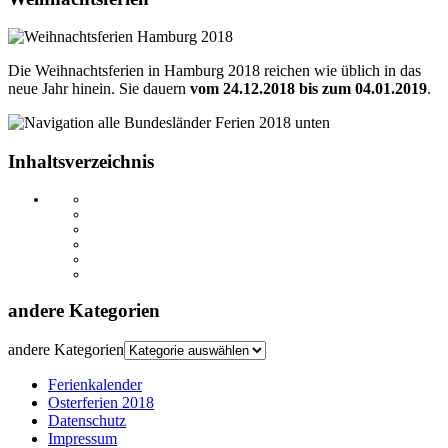
Die Weihnachtsferien in Hamburg 2018 reichen wie üblich in das
neue Jahr hinein. Sie dauern
vom 24.12.2018 bis zum 04.01.2019
.
Inhaltsverzeichnis
andere Kategorien
andere Kategorien
Ferienkalender
Osterferien 2018
Datenschutz
Impressum