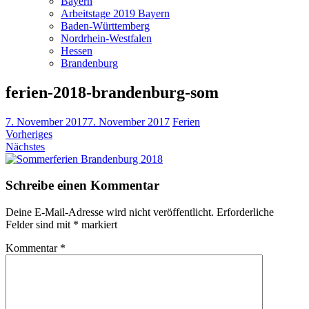
Bayern
Arbeitstage 2019 Bayern
Baden-Württemberg
Nordrhein-Westfalen
Hessen
Brandenburg
ferien-2018-brandenburg-som
7. November 2017
7. November 2017
Ferien
Vorheriges
Nächstes
Schreibe einen Kommentar
Deine E-Mail-Adresse wird nicht veröffentlicht.
Erforderliche
Felder sind mit
*
markiert
Kommentar
*